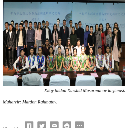
Xitoy tilidan Xurshid Musurmanov tarjimasi.
Muharrir: Mardon Rahmatov.