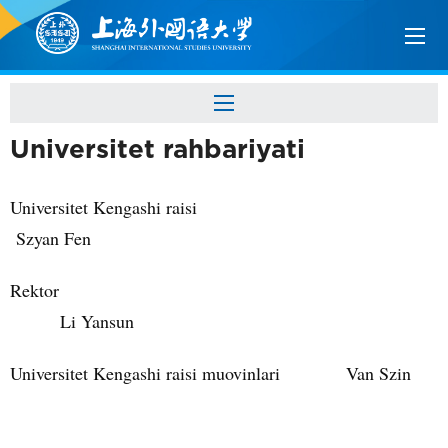
Universitet rahbariyati
Universitet Kengashi raisi
Szyan Fen
Rektor
Li Yansun
Universitet Kengashi raisi muovinlari
Van Szin