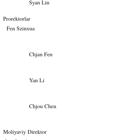
Syan Lin
Prorektorlar
Fen Szinxua
Chjan Fen
Yan Li
Chjou Chen
Moliyaviy Direktor