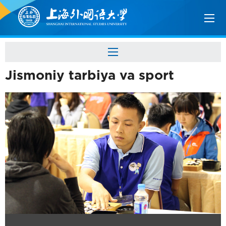
Jismoniy tarbiya va sport